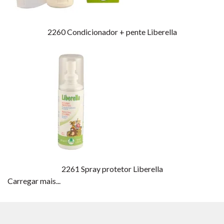
2260
Condicionador + pente Liberella
2261
Spray protetor Liberella
Carregar mais...