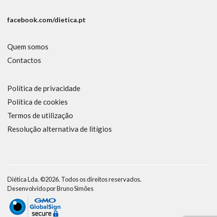
facebook.com/dietica.pt
Quem somos
Contactos
Política de privacidade
Política de cookies
Termos de utilização
Resolução alternativa de litígios
Diética Lda. ©2026. Todos os direitos reservados.
Desenvolvido por
Bruno Simões