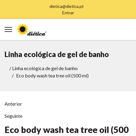
dietica@dietica.pt
Entrar
Linha ecológica de gel de banho
/
Linha ecológica de gel de banho
Eco body wash tea tree oil (500 ml)
Anterior
Seguinte
Eco body wash tea tree oil (500