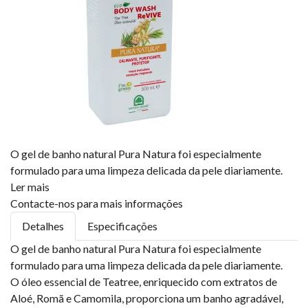
O gel de banho natural Pura Natura foi especialmente
formulado para uma limpeza delicada da pele diariamente.
Ler mais
Contacte-nos para mais informações
Detalhes
Especificações
O gel de banho natural Pura Natura foi especialmente
formulado para uma limpeza delicada da pele diariamente.
O óleo essencial de Teatree, enriquecido com extratos de
Aloé, Romã e Camomila, proporciona um banho agradável,