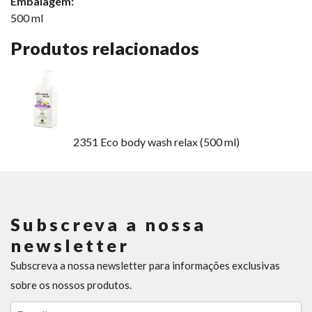
Embalagem:
500 ml
Produtos relacionados
2351
Eco body wash relax (500 ml)
Subscreva a nossa
newsletter
Subscreva a nossa newsletter para informações exclusivas
sobre os nossos produtos.