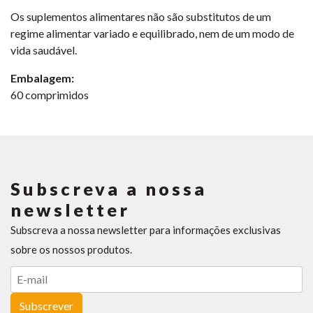
Os suplementos alimentares não são substitutos de um
regime alimentar variado e equilibrado, nem de um modo de
vida saudável.
Embalagem:
60 comprimidos
Subscreva a nossa
newsletter
Subscreva a nossa newsletter para informações exclusivas
sobre os nossos produtos.
Subscrever