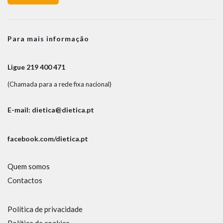
Para mais informação
Ligue 219 400 471
(Chamada para a rede fixa nacional)
E-mail: dietica@dietica.pt
facebook.com/dietica.pt
Quem somos
Contactos
Política de privacidade