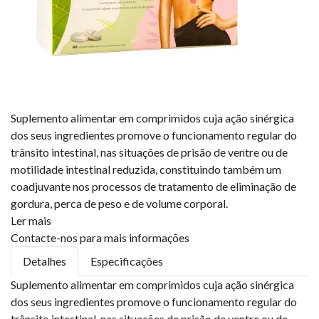
Suplemento alimentar em comprimidos cuja ação sinérgica
dos seus ingredientes promove o funcionamento regular do
trânsito intestinal, nas situações de prisão de ventre ou de
motilidade intestinal reduzida, constituindo também um
coadjuvante nos processos de tratamento de eliminação de
gordura, perca de peso e de volume corporal.
Ler mais
Contacte-nos para mais informações
Detalhes
Especificações
Suplemento alimentar em comprimidos cuja ação sinérgica
dos seus ingredientes promove o funcionamento regular do
trânsito intestinal, nas situações de prisão de ventre ou de