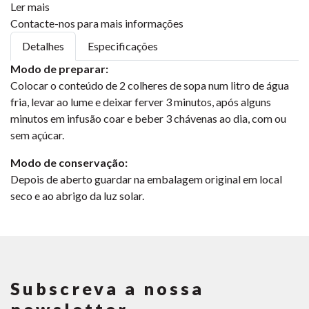
Ler mais
Contacte-nos para mais informações
Detalhes
Especificações
Modo de preparar:
Colocar o conteúdo de 2 colheres de sopa num litro de água
fria, levar ao lume e deixar ferver 3 minutos, após alguns
minutos em infusão coar e beber 3 chávenas ao dia, com ou
sem açúcar.
Modo de conservação:
Depois de aberto guardar na embalagem original em local
seco e ao abrigo da luz solar.
Subscreva a nossa