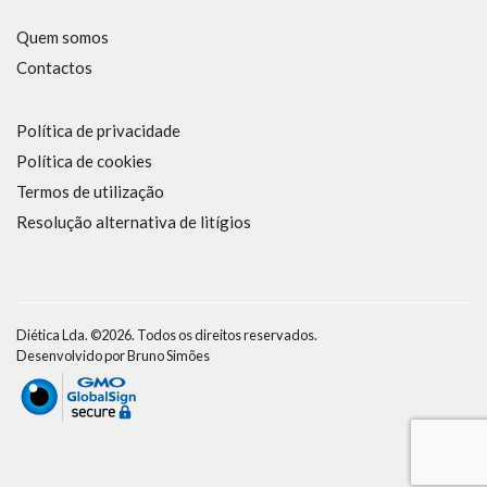
Quem somos
Contactos
Política de privacidade
Política de cookies
Termos de utilização
Resolução alternativa de litígios
Diética Lda. ©2026. Todos os direitos reservados.
Desenvolvido por
Bruno Simões