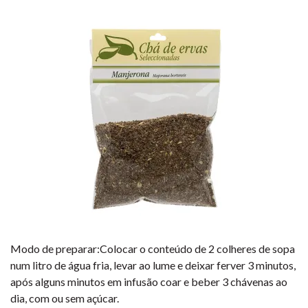
Modo de preparar:Colocar o conteúdo de 2 colheres de sopa
num litro de água fria, levar ao lume e deixar ferver 3 minutos,
após alguns minutos em infusão coar e beber 3 chávenas ao
dia, com ou sem açúcar.