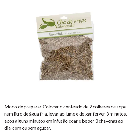
Modo de preparar:Colocar o conteúdo de 2 colheres de sopa
num litro de água fria, levar ao lume e deixar ferver 3 minutos,
após alguns minutos em infusão coar e beber 3 chávenas ao
dia, com ou sem açúcar.