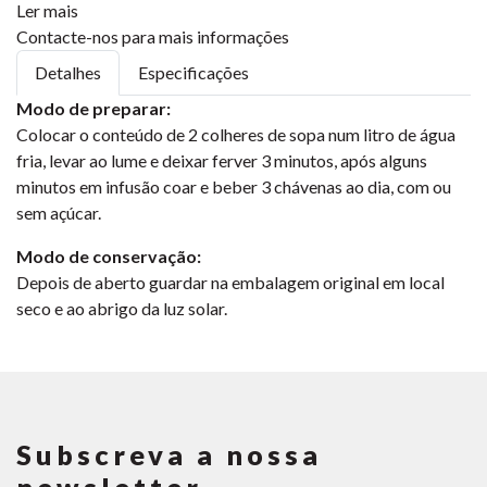
Ler mais
Contacte-nos para mais informações
Detalhes
Especificações
Modo de preparar:
Colocar o conteúdo de 2 colheres de sopa num litro de água
fria, levar ao lume e deixar ferver 3 minutos, após alguns
minutos em infusão coar e beber 3 chávenas ao dia, com ou
sem açúcar.
Modo de conservação:
Depois de aberto guardar na embalagem original em local
seco e ao abrigo da luz solar.
Subscreva a nossa