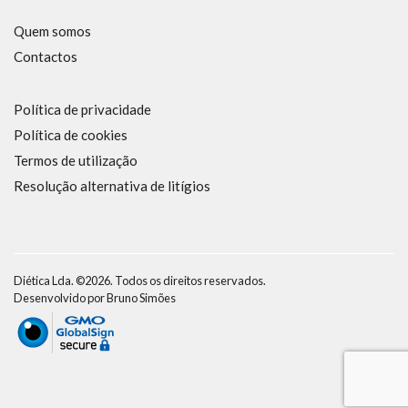
Quem somos
Contactos
Política de privacidade
Política de cookies
Termos de utilização
Resolução alternativa de litígios
Diética Lda. ©2026. Todos os direitos reservados.
Desenvolvido por
Bruno Simões