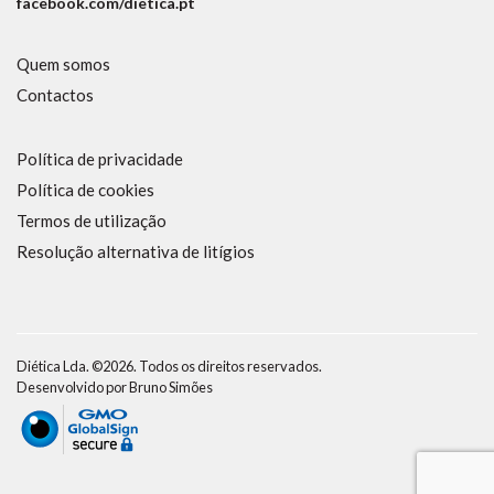
facebook.com/dietica.pt
Quem somos
Contactos
Política de privacidade
Política de cookies
Termos de utilização
Resolução alternativa de litígios
Diética Lda. ©2026. Todos os direitos reservados.
Desenvolvido por
Bruno Simões