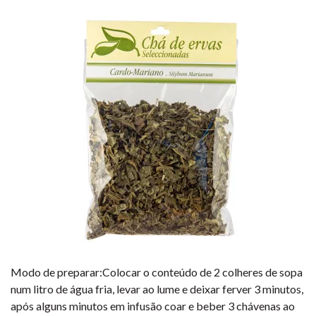
Modo de preparar:Colocar o conteúdo de 2 colheres de sopa
num litro de água fria, levar ao lume e deixar ferver 3 minutos,
após alguns minutos em infusão coar e beber 3 chávenas ao