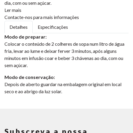
dia, com ou sem açúcar.
Ler mais
Contacte-nos para mais informações
Detalhes
Especificações
Modo de preparar:
Colocar o conteúdo de 2 colheres de sopa num litro de água
fria, levar ao lume e deixar ferver 3 minutos, após alguns
minutos em infusão coar e beber 3 chávenas ao dia, com ou
sem açúcar.
Modo de conservação:
Depois de aberto guardar na embalagem original em local
seco e ao abrigo da luz solar.
Subscreva a nossa