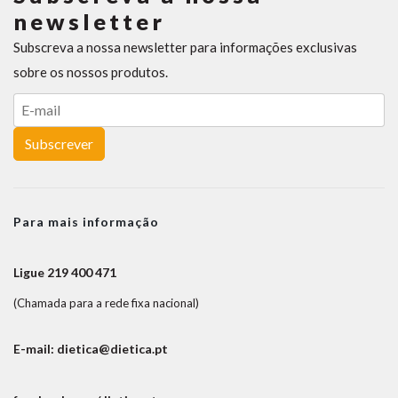
newsletter
Subscreva a nossa newsletter para informações exclusivas
sobre os nossos produtos.
Subscrever
Para mais informação
Ligue 219 400 471
(Chamada para a rede fixa nacional)
E-mail: dietica@dietica.pt