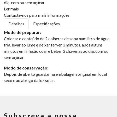
dia, com ou sem açúcar.
Ler mais
Contacte-nos para mais informações
Detalhes
Especificações
Modo de preparar:
Colocar o conteúdo de 2 colheres de sopa num litro de água
fria, levar ao lume e deixar ferver 3 minutos, após alguns
minutos em infusão coar e beber 3 chávenas ao dia, com ou
sem açúcar.
Modo de conservação:
Depois de aberto guardar na embalagem original em local
seco e ao abrigo da luz solar.
Subscreva a nossa