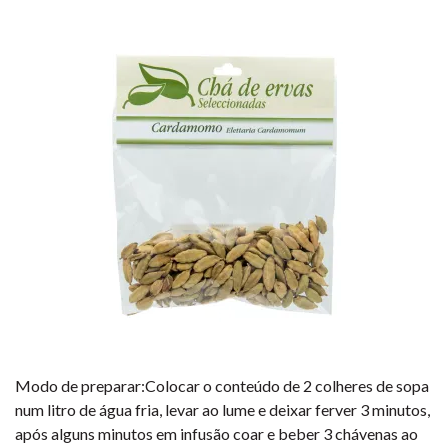
Modo de preparar:Colocar o conteúdo de 2 colheres de sopa
num litro de água fria, levar ao lume e deixar ferver 3 minutos,
após alguns minutos em infusão coar e beber 3 chávenas ao