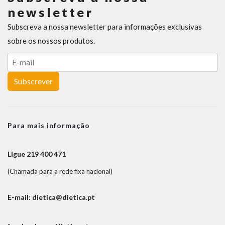
newsletter
Subscreva a nossa newsletter para informações exclusivas
sobre os nossos produtos.
Subscrever
Para mais informação
Ligue 219 400 471
(Chamada para a rede fixa nacional)
E-mail: dietica@dietica.pt