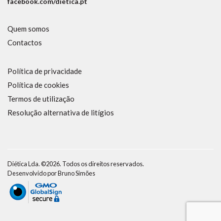
facebook.com/dietica.pt
Quem somos
Contactos
Política de privacidade
Política de cookies
Termos de utilização
Resolução alternativa de litígios
Diética Lda. ©2026. Todos os direitos reservados.
Desenvolvido por
Bruno Simões