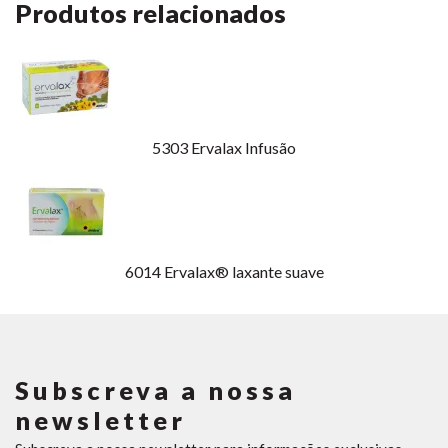
Produtos relacionados
5303
Ervalax Infusão
6014
Ervalax® laxante suave
Subscreva a nossa
newsletter