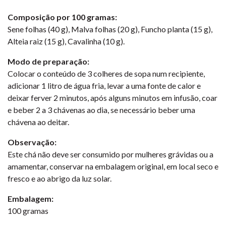
Composição por 100 gramas:
Sene folhas (40 g), Malva folhas (20 g), Funcho planta (15 g),
Alteia raiz (15 g), Cavalinha (10 g).
Modo de preparação:
Colocar o conteúdo de 3 colheres de sopa num recipiente,
adicionar 1 litro de água fria, levar a uma fonte de calor e
deixar ferver 2 minutos, após alguns minutos em infusão, coar
e beber 2 a 3 chávenas ao dia, se necessário beber uma
chávena ao deitar.
Observação:
Este chá não deve ser consumido por mulheres grávidas ou a
amamentar, conservar na embalagem original, em local seco e
fresco e ao abrigo da luz solar.
Embalagem:
100 gramas