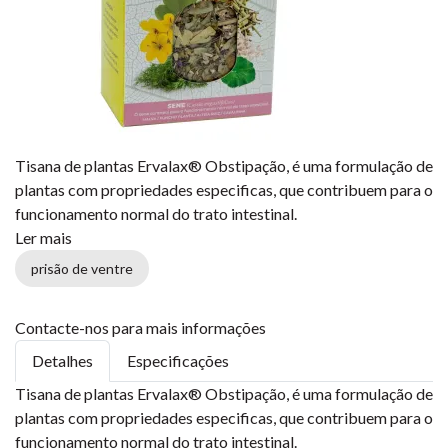
Tisana de plantas Ervalax® Obstipação, é uma formulação de
plantas com propriedades especificas, que contribuem para o
funcionamento normal do trato intestinal.
Ler mais
prisão de ventre
Contacte-nos para mais informações
Detalhes
Especificações
Tisana de plantas Ervalax® Obstipação, é uma formulação de
plantas com propriedades especificas, que contribuem para o
funcionamento normal do trato intestinal.