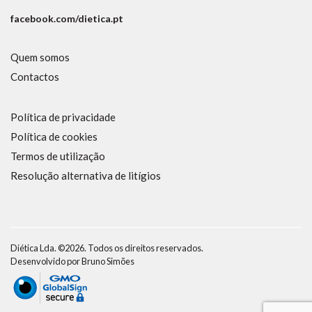
facebook.com/dietica.pt
Quem somos
Contactos
Política de privacidade
Política de cookies
Termos de utilização
Resolução alternativa de litígios
Diética Lda. ©2026. Todos os direitos reservados.
Desenvolvido por
Bruno Simões