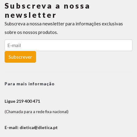
Subscreva a nossa
newsletter
Subscreva a nossa newsletter para informações exclusivas
sobre os nossos produtos.
Subscrever
Para mais informação
Ligue 219 400 471
(Chamada para a rede fixa nacional)
E-mail: dietica@dietica.pt