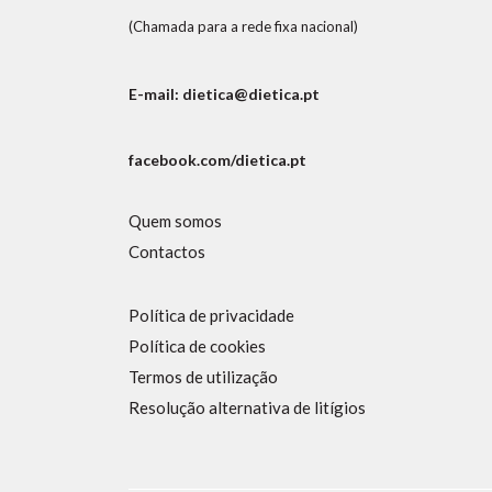
(Chamada para a rede fixa nacional)
E-mail: dietica@dietica.pt
facebook.com/dietica.pt
Quem somos
Contactos
Política de privacidade
Política de cookies
Termos de utilização
Resolução alternativa de litígios