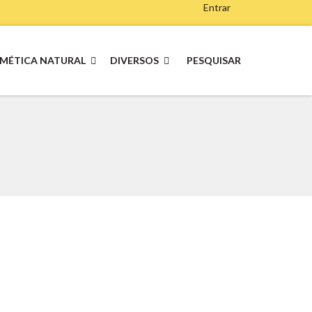
Entrar
MÉTICA NATURAL
DIVERSOS
PESQUISAR