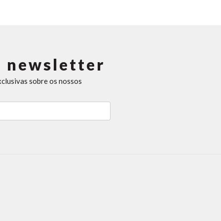
 newsletter
xclusivas sobre os nossos