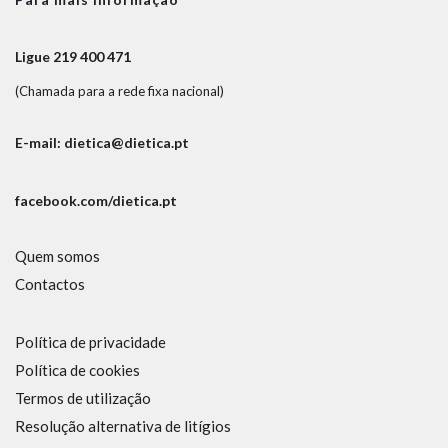
Ligue 219 400 471
(Chamada para a rede fixa nacional)
E-mail: dietica@dietica.pt
facebook.com/dietica.pt
Quem somos
Contactos
Política de privacidade
Política de cookies
Termos de utilização
Resolução alternativa de litígios