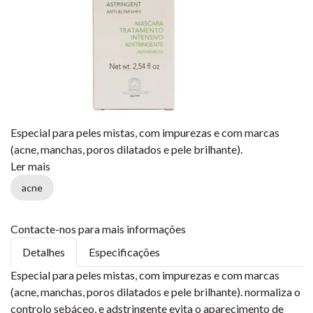
Especial para peles mistas, com impurezas e com marcas
(acne, manchas, poros dilatados e pele brilhante).
Ler mais
acne
Contacte-nos para mais informações
Detalhes
Especificações
Especial para peles mistas, com impurezas e com marcas
(acne, manchas, poros dilatados e pele brilhante). normaliza o
controlo sebáceo, e adstringente evita o aparecimento de