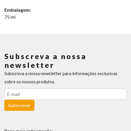
Embalagem:
75 ml
Subscreva a nossa
newsletter
Subscreva a nossa newsletter para informações exclusivas
sobre os nossos produtos.
Subscrever
Para mais informação