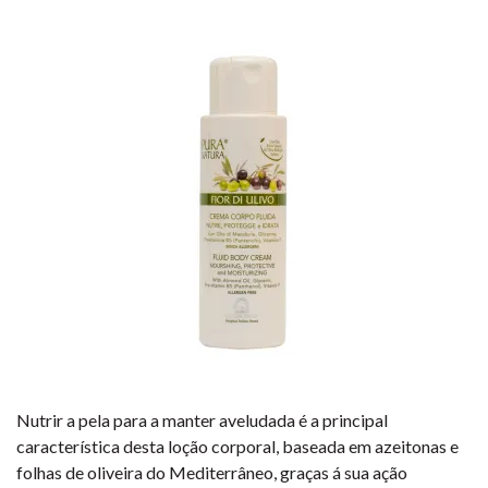
Nutrir a pela para a manter aveludada é a principal
característica desta loção corporal, baseada em azeitonas e
folhas de oliveira do Mediterrâneo, graças á sua ação