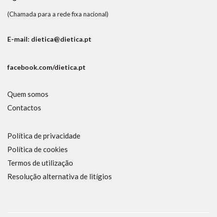
(Chamada para a rede fixa nacional)
E-mail: dietica@dietica.pt
facebook.com/dietica.pt
Quem somos
Contactos
Política de privacidade
Política de cookies
Termos de utilização
Resolução alternativa de litígios