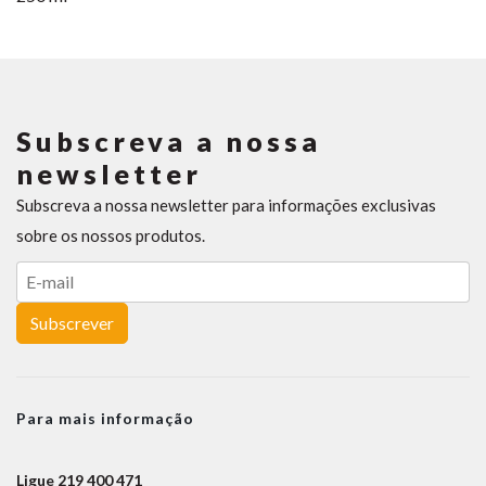
Subscreva a nossa
newsletter
Subscreva a nossa newsletter para informações exclusivas
sobre os nossos produtos.
Subscrever
Para mais informação
Ligue 219 400 471