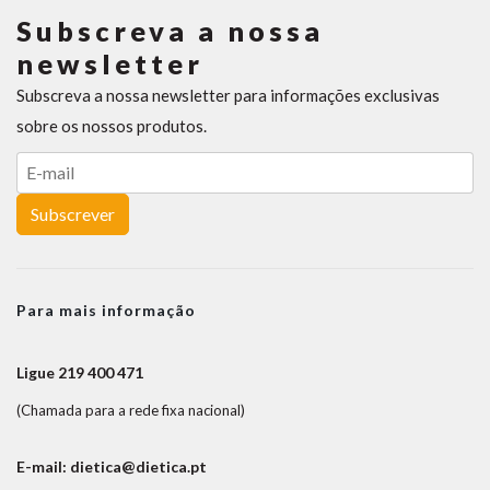
Subscreva a nossa
newsletter
Subscreva a nossa newsletter para informações exclusivas
sobre os nossos produtos.
Subscrever
Para mais informação
Ligue 219 400 471
(Chamada para a rede fixa nacional)
E-mail: dietica@dietica.pt