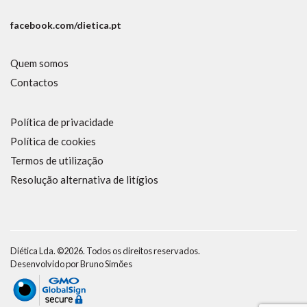
facebook.com/dietica.pt
Quem somos
Contactos
Política de privacidade
Política de cookies
Termos de utilização
Resolução alternativa de litígios
Diética Lda. ©2026. Todos os direitos reservados.
Desenvolvido por
Bruno Simões