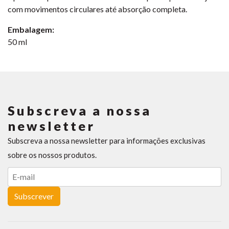
com movimentos circulares até absorção completa.
Embalagem:
50 ml
Subscreva a nossa
newsletter
Subscreva a nossa newsletter para informações exclusivas
sobre os nossos produtos.
Subscrever