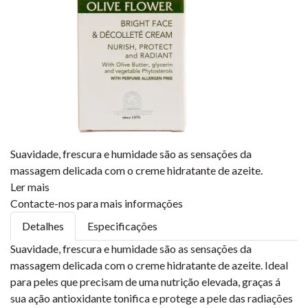
Suavidade, frescura e humidade são as sensações da
massagem delicada com o creme hidratante de azeite.
Ler mais
Contacte-nos para mais informações
Detalhes
Especificações
Suavidade, frescura e humidade são as sensações da
massagem delicada com o creme hidratante de azeite. Ideal
para peles que precisam de uma nutrição elevada, graças á
sua ação antioxidante tonifica e protege a pele das radiações