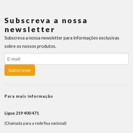
Subscreva a nossa
newsletter
Subscreva a nossa newsletter para informações exclusivas
sobre os nossos produtos.
Subscrever
Para mais informação
Ligue 219 400 471
(Chamada para a rede fixa nacional)