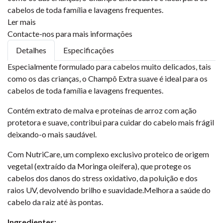
cabelos de toda família e lavagens frequentes.
Ler mais
Contacte-nos para mais informações
Detalhes
Especificações
Especialmente formulado para cabelos muito delicados, tais
como os das crianças, o Champô Extra suave é ideal para os
cabelos de toda família e lavagens frequentes.
Contém extrato de malva e proteínas de arroz com ação
protetora e suave, contribui para cuidar do cabelo mais frágil
deixando-o mais saudável.
Com NutriCare, um complexo exclusivo proteico de origem
vegetal (extraído da Moringa oleífera), que protege os
cabelos dos danos do stress oxidativo, da poluição e dos
raios UV, devolvendo brilho e suavidade.Melhora a saúde do
cabelo da raiz até às pontas.
Ingredientes: