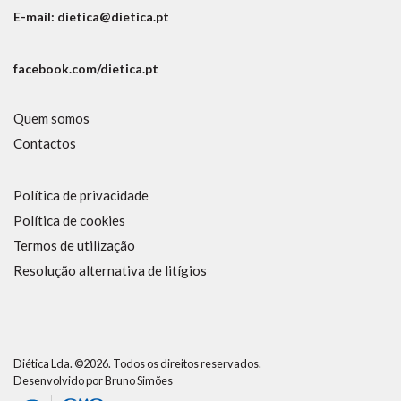
E-mail: dietica@dietica.pt
facebook.com/dietica.pt
Quem somos
Contactos
Política de privacidade
Política de cookies
Termos de utilização
Resolução alternativa de litígios
Diética Lda. ©2026. Todos os direitos reservados.
Desenvolvido por
Bruno Simões