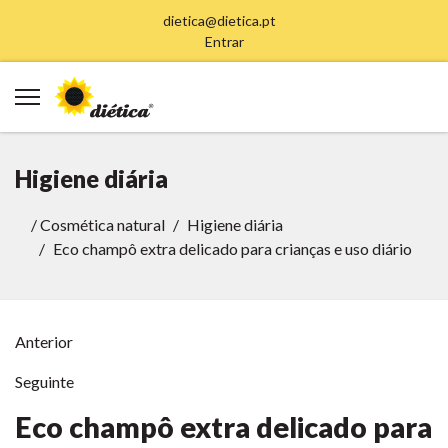
dietica@dietica.pt
Entrar
Higiene diária
/
Cosmética natural
Higiene diária
Eco champô extra delicado para crianças e uso diário
Anterior
Seguinte
Eco champô extra delicado para