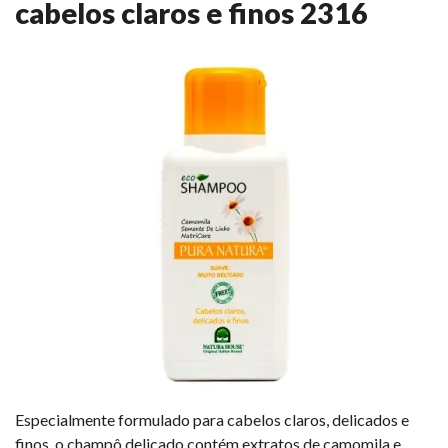
cabelos claros e finos
2316
Especialmente formulado para cabelos claros, delicados e
finos, o champô delicado contém extratos de camomila e