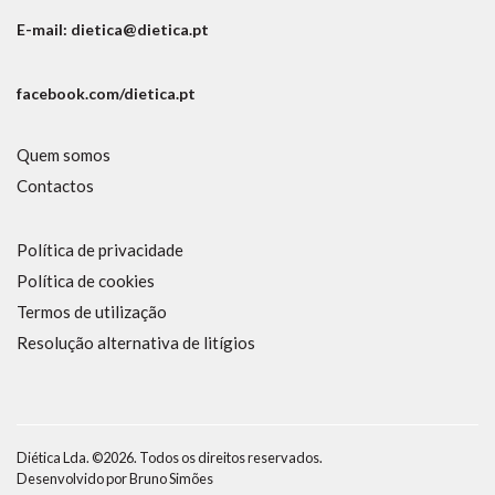
E-mail: dietica@dietica.pt
facebook.com/dietica.pt
Quem somos
Contactos
Política de privacidade
Política de cookies
Termos de utilização
Resolução alternativa de litígios
Diética Lda. ©2026. Todos os direitos reservados.
Desenvolvido por
Bruno Simões