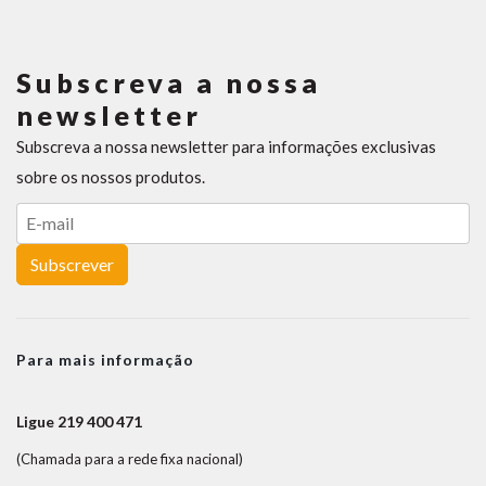
Subscreva a nossa
newsletter
Subscreva a nossa newsletter para informações exclusivas
sobre os nossos produtos.
Subscrever
Para mais informação
Ligue 219 400 471
(Chamada para a rede fixa nacional)