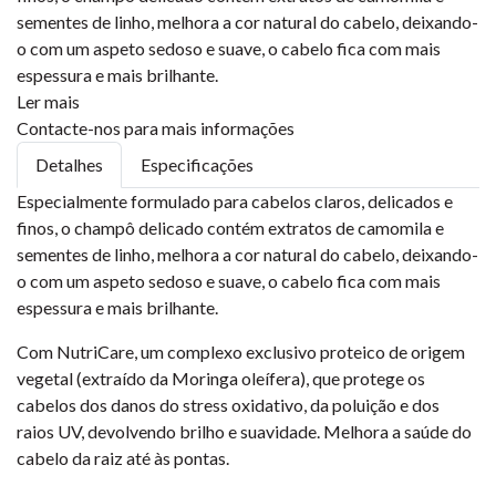
sementes de linho, melhora a cor natural do cabelo, deixando-
o com um aspeto sedoso e suave, o cabelo fica com mais
espessura e mais brilhante.
Ler mais
Contacte-nos para mais informações
Detalhes
Especificações
Especialmente formulado para cabelos claros, delicados e
finos, o champô delicado contém extratos de camomila e
sementes de linho, melhora a cor natural do cabelo, deixando-
o com um aspeto sedoso e suave, o cabelo fica com mais
espessura e mais brilhante.
Com NutriCare, um complexo exclusivo proteico de origem
vegetal (extraído da Moringa oleífera), que protege os
cabelos dos danos do stress oxidativo, da poluição e dos
raios UV, devolvendo brilho e suavidade. Melhora a saúde do
cabelo da raiz até às pontas.