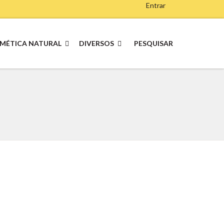
Entrar
MÉTICA NATURAL
DIVERSOS
PESQUISAR