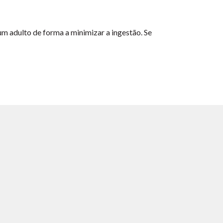
m adulto de forma a minimizar a ingestão. Se