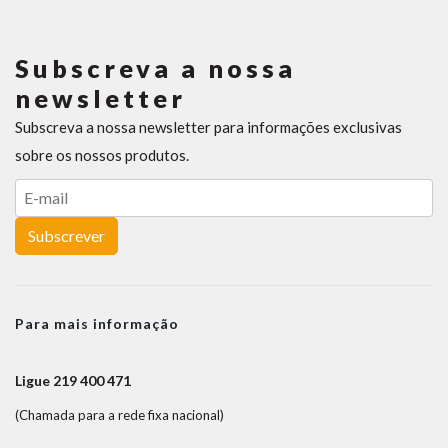
Subscreva a nossa
newsletter
Subscreva a nossa newsletter para informações exclusivas
sobre os nossos produtos.
Subscrever
Para mais informação
Ligue 219 400 471
(Chamada para a rede fixa nacional)