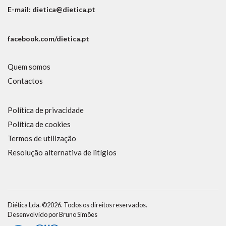
E-mail: dietica@dietica.pt
facebook.com/dietica.pt
Quem somos
Contactos
Política de privacidade
Política de cookies
Termos de utilização
Resolução alternativa de litígios
Diética Lda. ©2026. Todos os direitos reservados.
Desenvolvido por
Bruno Simões