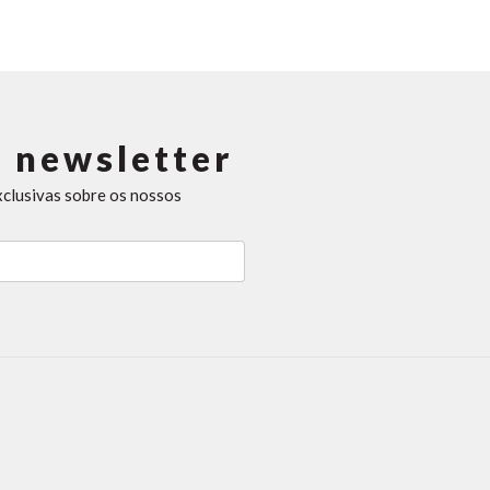
 newsletter
xclusivas sobre os nossos