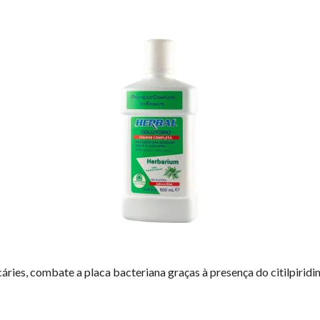
áries, combate a placa bacteriana graças à presença do citilpiridini