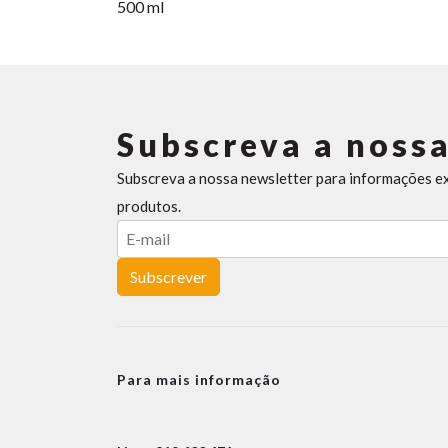
500 ml
Subscreva a nossa
Subscreva a nossa newsletter para informações e
produtos.
Subscrever
Para mais informação