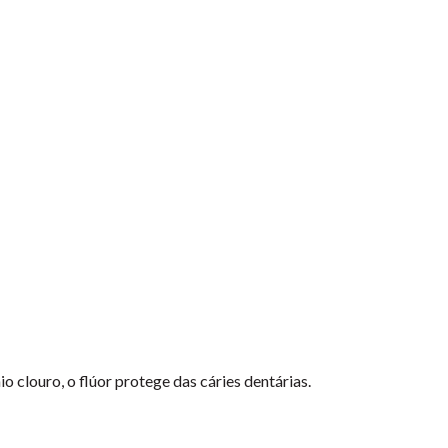
o clouro, o flúor protege das cáries dentárias.