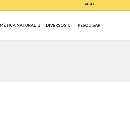
Entrar
MÉTICA NATURAL
DIVERSOS
PESQUISAR