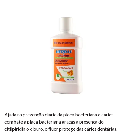
Ajuda na prevenção diária da placa bacteriana e cáries,
combate a placa bacteriana graças à presença do
citilpiridinio clouro, o flúor protege das cáries dentárias.