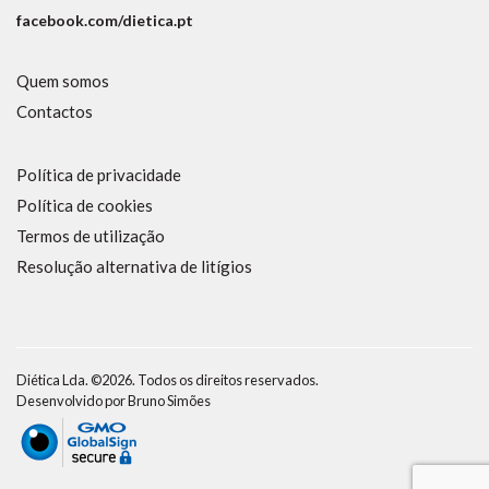
facebook.com/dietica.pt
Quem somos
Contactos
Política de privacidade
Política de cookies
Termos de utilização
Resolução alternativa de litígios
Diética Lda. ©2026. Todos os direitos reservados.
Desenvolvido por
Bruno Simões