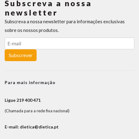
Subscreva a nossa
newsletter
Subscreva a nossa newsletter para informações exclusivas
sobre os nossos produtos.
Subscrever
Para mais informação
Ligue 219 400 471
(Chamada para a rede fixa nacional)
E-mail: dietica@dietica.pt