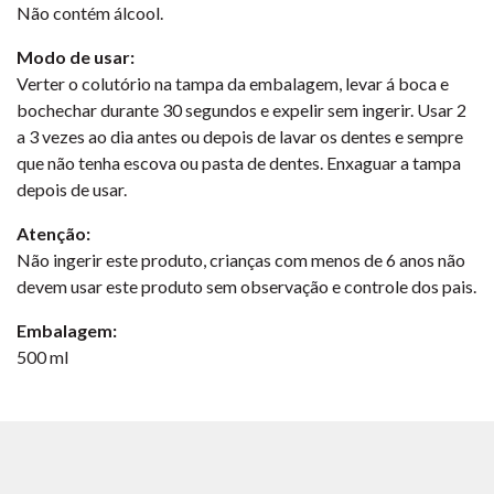
Não contém álcool.
Modo de usar:
Verter o colutório na tampa da embalagem, levar á boca e
bochechar durante 30 segundos e expelir sem ingerir. Usar 2
a 3 vezes ao dia antes ou depois de lavar os dentes e sempre
que não tenha escova ou pasta de dentes. Enxaguar a tampa
depois de usar.
Atenção:
Não ingerir este produto, crianças com menos de 6 anos não
devem usar este produto sem observação e controle dos pais.
Embalagem:
500 ml