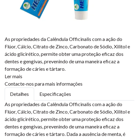
As propriedades da Calêndula Officinalis com a ação do
Flúor, Cálcio, Citrato de Zinco, Carbonato de Sódio, Xilitol e
ácido glicirético, permite obter uma proteção eficaz dos
dentes e gengivas, prevenindo de uma maneira eficaz a
formação de cáries e tártaro.
Ler mais
Contacte-nos para mais informações
Detalhes
Especificações
As propriedades da Calêndula Officinalis com a ação do
Flúor, Cálcio, Citrato de Zinco, Carbonato de Sódio, Xilitol e
ácido glicirético, permite obter uma proteção eficaz dos
dentes e gengivas, prevenindo de uma maneira eficaz a
formação de cáries e tártaro. Dada a ausência de menta, é