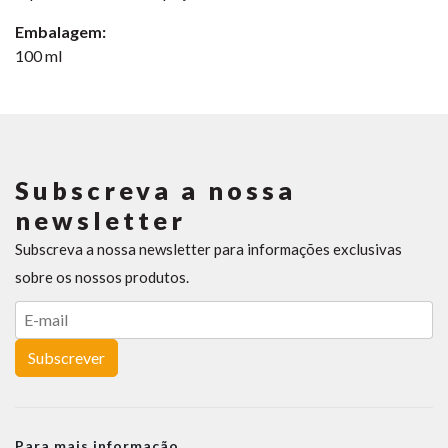
Embalagem:
100 ml
Subscreva a nossa
newsletter
Subscreva a nossa newsletter para informações exclusivas
sobre os nossos produtos.
Subscrever
Para mais informação