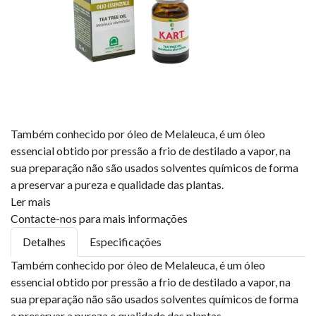
Também conhecido por óleo de Melaleuca, é um óleo
essencial obtido por pressão a frio de destilado a vapor, na
sua preparação não são usados solventes químicos de forma
a preservar a pureza e qualidade das plantas.
Ler mais
Contacte-nos para mais informações
Detalhes
Especificações
Também conhecido por óleo de Melaleuca, é um óleo
essencial obtido por pressão a frio de destilado a vapor, na
sua preparação não são usados solventes químicos de forma
a preservar a pureza e qualidade das plantas.