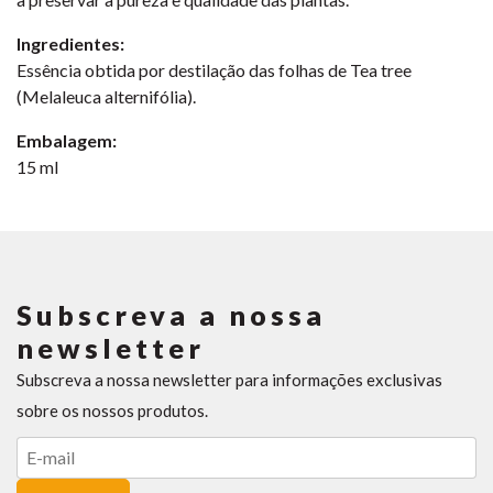
Ingredientes:
Essência obtida por destilação das folhas de Tea tree
(Melaleuca alternifólia).
Embalagem:
15 ml
Subscreva a nossa
newsletter
Subscreva a nossa newsletter para informações exclusivas
sobre os nossos produtos.