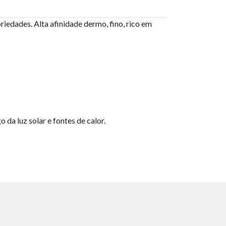
riedades. Alta afinidade dermo, fino, rico em
da luz solar e fontes de calor.