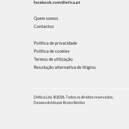
facebook.com/dietica.pt
Quem somos
Contactos
Política de privacidade
Política de cookies
Termos de utilização
Resolução alternativa de litígios
Diética Lda. ©2026. Todos os direitos reservados.
Desenvolvido por
Bruno Simões