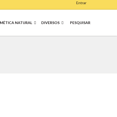
Entrar
MÉTICA NATURAL
DIVERSOS
PESQUISAR