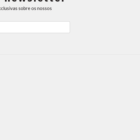
xclusivas sobre os nossos