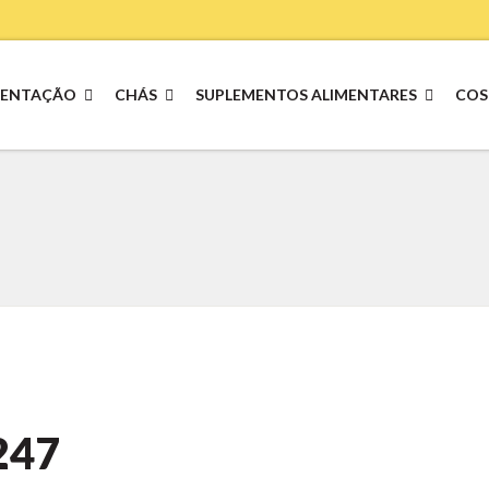
MENTAÇÃO
CHÁS
SUPLEMENTOS ALIMENTARES
COS
247