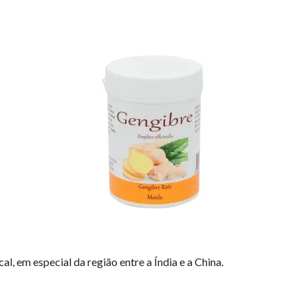
al, em especial da região entre a Índia e a China.