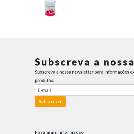
Subscreva a nossa
Subscreva a nossa newsletter para informações e
produtos.
Subscrever
Para mais informação