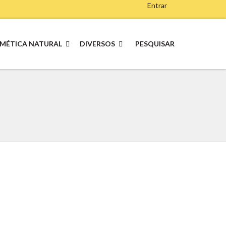
Entrar
MÉTICA NATURAL
DIVERSOS
PESQUISAR