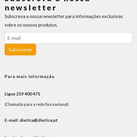
newsletter
Subscreva a nossa newsletter para informações exclusivas
sobre os nossos produtos.
Subscrever
Para mais informação
Ligue 219 400 471
(Chamada para a rede fixa nacional)
E-mail: dietica@dietica.pt