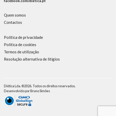
facebook.com/dietica.pt
Quem somos
Contactos
Política de privacidade
Política de cookies
Termos de utilização
Resolução alternativa de litígios
Diética Lda. ©2026. Todos os direitos reservados.
Desenvolvido por
Bruno Simões