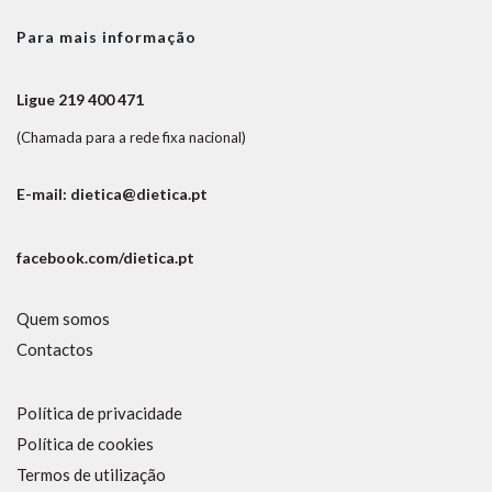
Para mais informação
Ligue 219 400 471
(Chamada para a rede fixa nacional)
E-mail: dietica@dietica.pt
facebook.com/dietica.pt
Quem somos
Contactos
Política de privacidade
Política de cookies
Termos de utilização