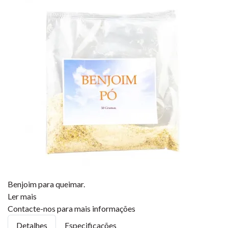
Benjoim para queimar.
Ler mais
Contacte-nos para mais informações
Detalhes
Especificações