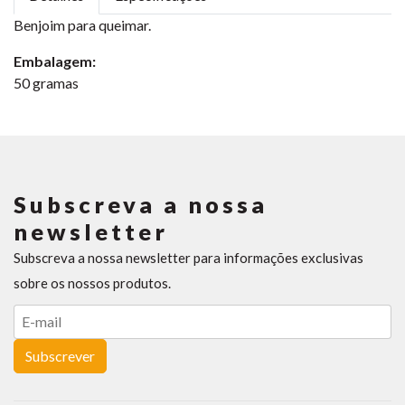
Benjoim para queimar.
Embalagem:
50 gramas
Subscreva a nossa
newsletter
Subscreva a nossa newsletter para informações exclusivas
sobre os nossos produtos.
Subscrever