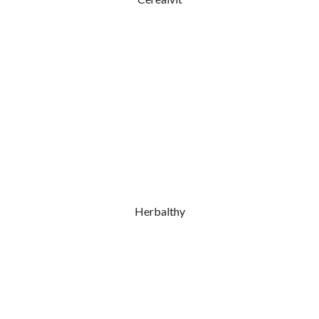
Herbalthy