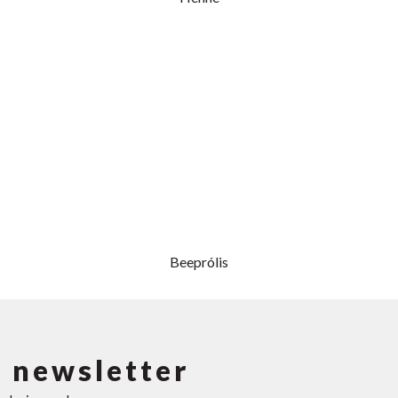
Beeprólis
 newsletter