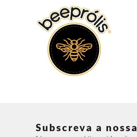
Subscreva a nossa