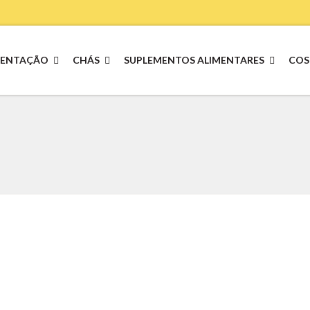
MENTAÇÃO
CHÁS
SUPLEMENTOS ALIMENTARES
COS