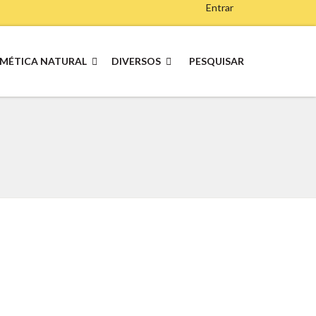
Entrar
MÉTICA NATURAL
DIVERSOS
PESQUISAR