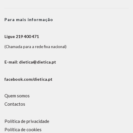
Para mais informação
Ligue 219 400 471
(Chamada para a rede fixa nacional)
E-mail: dietica@dietica.pt
facebook.com/dietica.pt
Quem somos
Contactos
Política de privacidade
Política de cookies