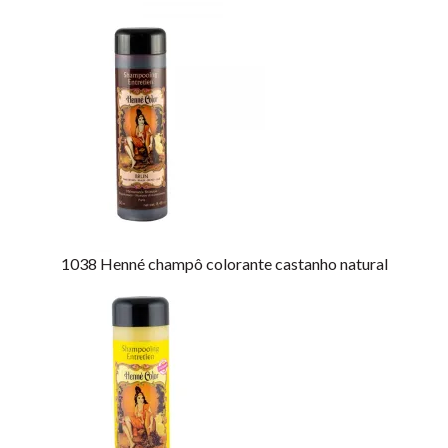
1038
Henné champô colorante castanho natural