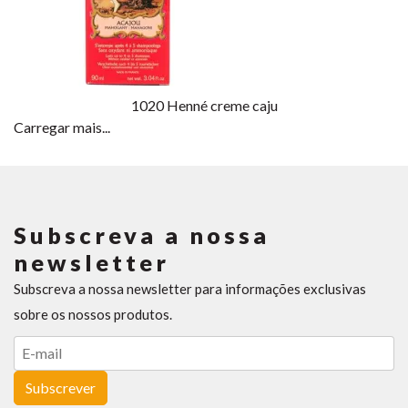
1020
Henné creme caju
Carregar mais...
Subscreva a nossa
newsletter
Subscreva a nossa newsletter para informações exclusivas
sobre os nossos produtos.
Subscrever