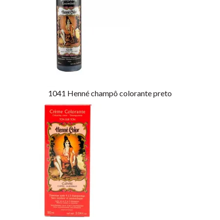
1041
Henné champô colorante preto