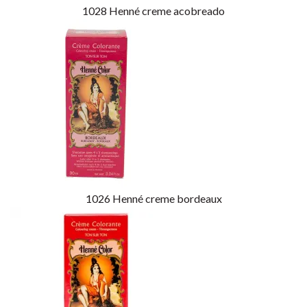
1028
Henné creme acobreado
1026
Henné creme bordeaux