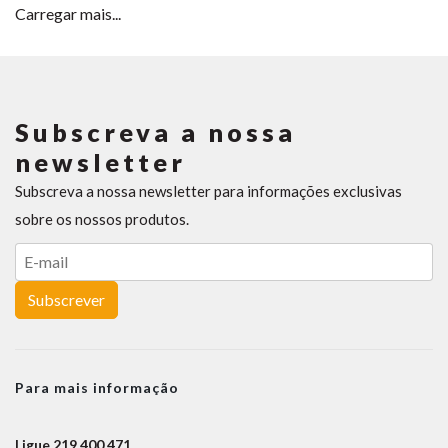
Carregar mais...
Subscreva a nossa
newsletter
Subscreva a nossa newsletter para informações exclusivas
sobre os nossos produtos.
Subscrever
Para mais informação
Ligue 219 400 471