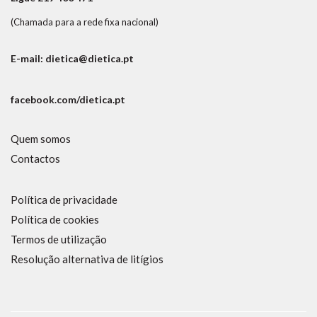
(Chamada para a rede fixa nacional)
E-mail: dietica@dietica.pt
facebook.com/dietica.pt
Quem somos
Contactos
Política de privacidade
Política de cookies
Termos de utilização
Resolução alternativa de litígios