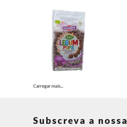
Carregar mais...
Subscreva a nossa