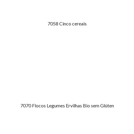
7058
Cinco cereais
7070
Flocos Legumes Ervilhas Bio sem Glúten