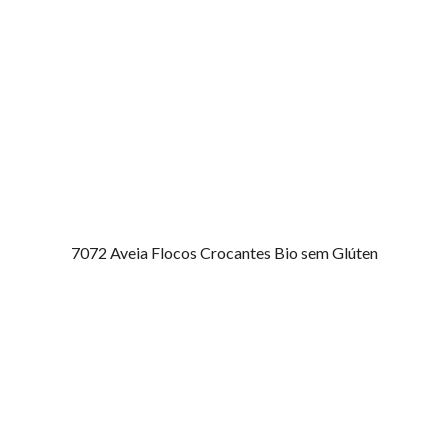
7072
Aveia Flocos Crocantes Bio sem Glúten