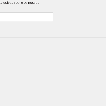
xclusivas sobre os nossos