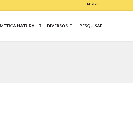
Entrar
MÉTICA NATURAL
DIVERSOS
PESQUISAR