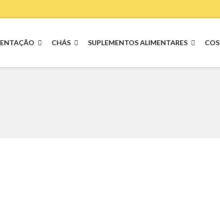
MENTAÇÃO
CHÁS
SUPLEMENTOS ALIMENTARES
COS