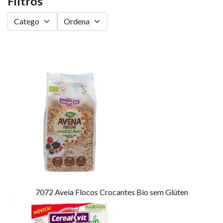
Filtros
7072
Aveia Flocos Crocantes Bio sem Glúten