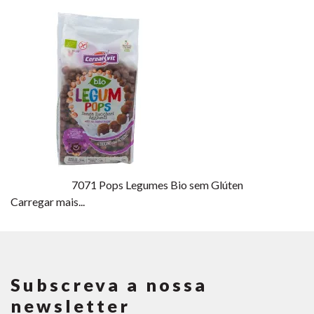
7071
Pops Legumes Bio sem Glúten
Carregar mais...
Subscreva a nossa
newsletter