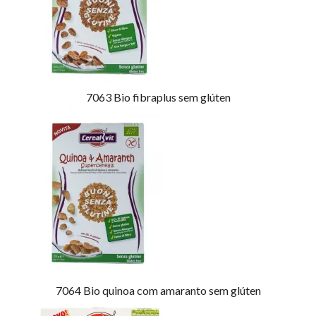
7063
Bio fibraplus sem glúten
7064
Bio quinoa com amaranto sem glúten