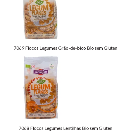
7069
Flocos Legumes Grão-de-bico Bio sem Glúten
7068
Flocos Legumes Lentilhas Bio sem Glúten