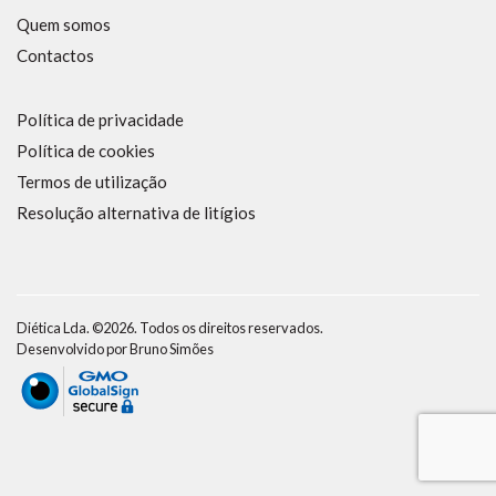
Quem somos
Contactos
Política de privacidade
Política de cookies
Termos de utilização
Resolução alternativa de litígios
Diética Lda. ©2026. Todos os direitos reservados.
Desenvolvido por
Bruno Simões