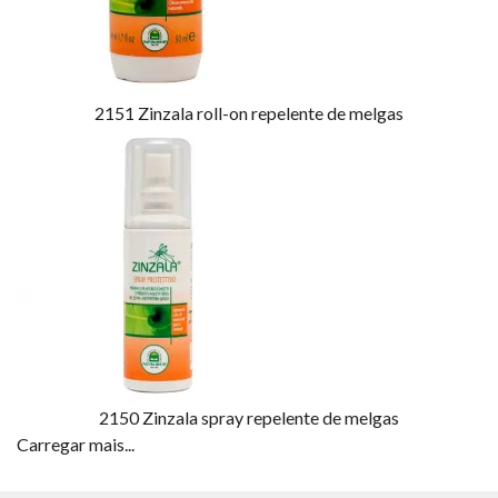
2151
Zinzala roll-on repelente de melgas
2150
Zinzala spray repelente de melgas
Carregar mais...