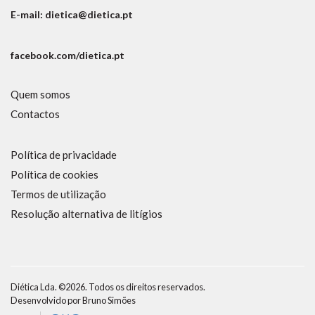
E-mail: dietica@dietica.pt
facebook.com/dietica.pt
Quem somos
Contactos
Política de privacidade
Política de cookies
Termos de utilização
Resolução alternativa de litígios
Diética Lda. ©2026. Todos os direitos reservados.
Desenvolvido por
Bruno Simões