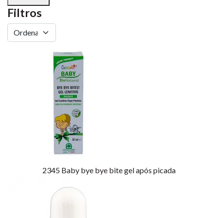
Filtros
2345
Baby bye bye bite gel após picada