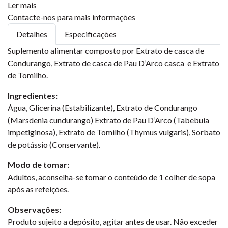
Ler mais
Contacte-nos para mais informações
Detalhes
Especificações
Suplemento alimentar composto por Extrato de casca de
Condurango, Extrato de casca de Pau D’Arco casca e Extrato
de Tomilho.
Ingredientes:
Água, Glicerina (Estabilizante), Extrato de Condurango
(Marsdenia cundurango) Extrato de Pau D’Arco (Tabebuia
impetiginosa), Extrato de Tomilho (Thymus vulgaris), Sorbato
de potássio (Conservante).
Modo de tomar:
Adultos, aconselha-se tomar o conteúdo de 1 colher de sopa
após as refeições.
Observações:
Produto sujeito a depósito, agitar antes de usar. Não exceder