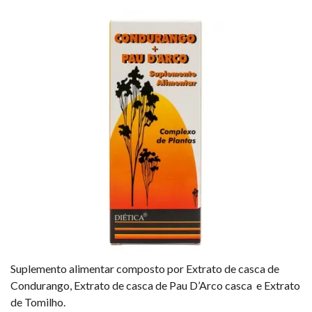
Suplemento alimentar composto por Extrato de casca de
Condurango, Extrato de casca de Pau D’Arco casca e Extrato
de Tomilho.