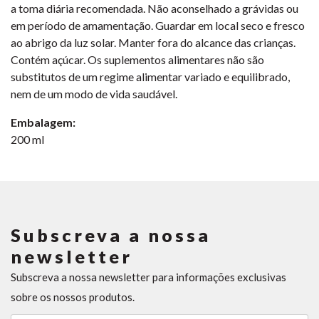
a toma diária recomendada. Não aconselhado a grávidas ou
em período de amamentação. Guardar em local seco e fresco
ao abrigo da luz solar. Manter fora do alcance das crianças.
Contém açúcar. Os suplementos alimentares não são
substitutos de um regime alimentar variado e equilibrado,
nem de um modo de vida saudável.
Embalagem:
200 ml
Subscreva a nossa
newsletter
Subscreva a nossa newsletter para informações exclusivas
sobre os nossos produtos.