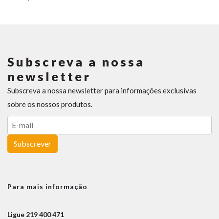
Subscreva a nossa
newsletter
Subscreva a nossa newsletter para informações exclusivas
sobre os nossos produtos.
Subscrever
Para mais informação
Ligue 219 400 471