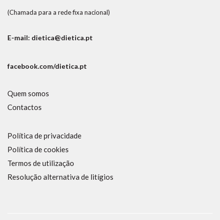
(Chamada para a rede fixa nacional)
E-mail: dietica@dietica.pt
facebook.com/dietica.pt
Quem somos
Contactos
Política de privacidade
Política de cookies
Termos de utilização
Resolução alternativa de litígios