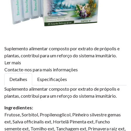
Suplemento alimentar composto por extrato de própolis e
plantas, contribui para um reforço do sistema imunitário.
Ler mais
Contacte-nos para mais informações
Detalhes
Especificações
Suplemento alimentar composto por extrato de própolis e
plantas, contribui para um reforço do sistema imunitário.
Ingredientes:
Frutose, Sorbitol, Propilenoglicol, Pinheiro silvestre gemas
ext, Salva officinalis ext, Hortelã Pimenta ext, Funcho
semente ext, Tomilho ext, Tanchagem ext, Primavera raiz ext,