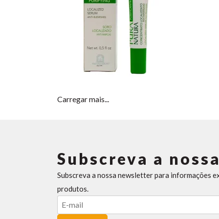
Carregar mais...
Subscreva a nossa
Subscreva a nossa newsletter para informações e
produtos.