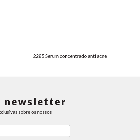
2285
Serum concentrado anti acne
 newsletter
xclusivas sobre os nossos