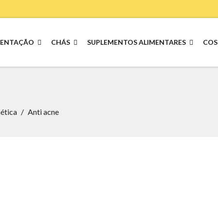
MENTAÇÃO
CHÁS
SUPLEMENTOS ALIMENTARES
COS
ética
Anti acne