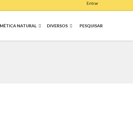
Entrar
MÉTICA NATURAL
DIVERSOS
PESQUISAR