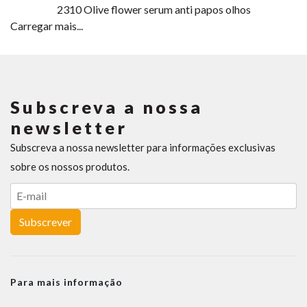
2310
Olive flower serum anti papos olhos
Carregar mais...
Subscreva a nossa
newsletter
Subscreva a nossa newsletter para informações exclusivas
sobre os nossos produtos.
Subscrever
Para mais informação