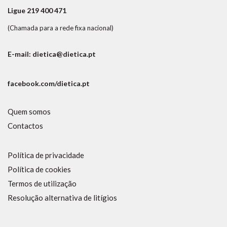
Ligue 219 400 471
(Chamada para a rede fixa nacional)
E-mail: dietica@dietica.pt
facebook.com/dietica.pt
Quem somos
Contactos
Política de privacidade
Política de cookies
Termos de utilização
Resolução alternativa de litígios