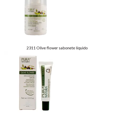
2311
Olive flower sabonete líquido