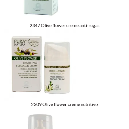
2347
Olive flower creme anti-rugas
2309
Olive flower creme nutritivo