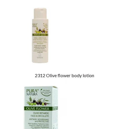
2312
Olive flower body lotion