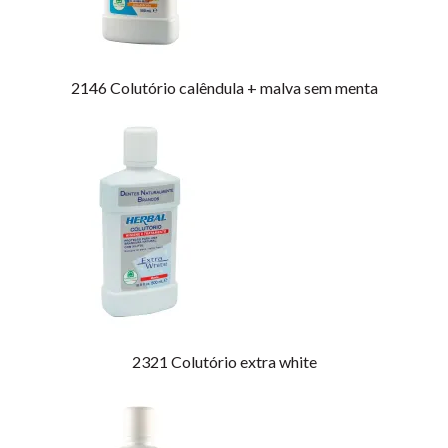
2146
Colutório calêndula + malva sem menta
2321
Colutório extra white