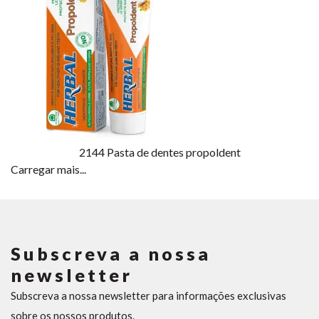
2144
Pasta de dentes propoldent
Carregar mais...
Subscreva a nossa
newsletter
Subscreva a nossa newsletter para informações exclusivas
sobre os nossos produtos.