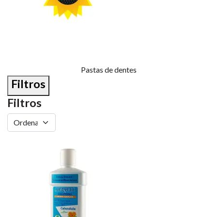
Pastas de dentes
Filtros
Filtros