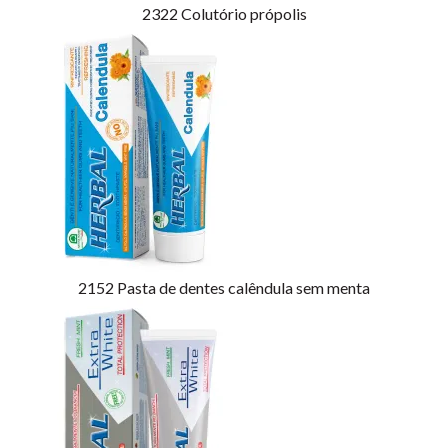
2322
Colutório própolis
2152
Pasta de dentes calêndula sem menta