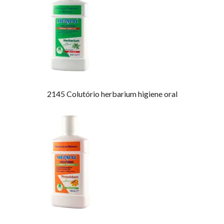
2145
Colutório herbarium higiene oral